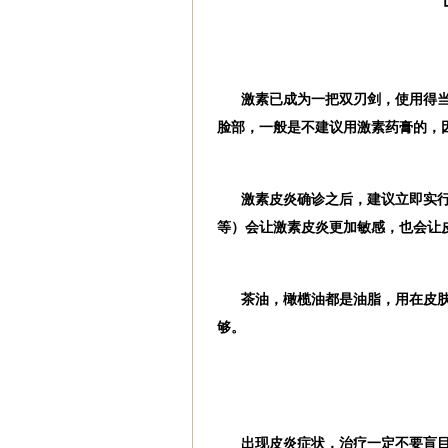
激素已成为一把双刃剑，使用得
脸部，一般是不建议用激素药膏的，
激素皮炎确诊之后，建议立即实
等）会让激素皮炎更加敏感，也会让
茶油，橄榄油都是油脂，用在皮
够。
出现皮炎症状，治疗一定不要盲